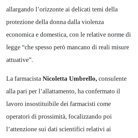
allargando l’orizzonte ai delicati temi della
protezione della donna dalla violenza
economica e domestica, con le relative norme di
legge “che spesso però mancano di reali misure
attuative”.
La farmacista
Nicoletta Umbrello,
consulente
alla pari per l’allattamento, ha confermato il
lavoro insostituibile dei farmacisti come
operatori di prossimità, focalizzando poi
l’attenzione sui dati scientifici relativi ai