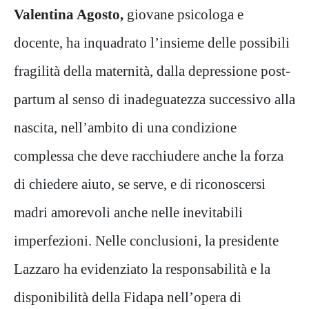
Valentina Agosto,
giovane psicologa e
docente, ha inquadrato l’insieme delle possibili
fragilità della maternità, dalla depressione post-
partum al senso di inadeguatezza successivo alla
nascita, nell’ambito di una condizione
complessa che deve racchiudere anche la forza
di chiedere aiuto, se serve, e di riconoscersi
madri amorevoli anche nelle inevitabili
imperfezioni. Nelle conclusioni, la presidente
Lazzaro ha evidenziato la responsabilità e la
disponibilità della Fidapa nell’opera di