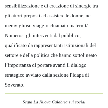
sensibilizzazione e di creazione di sinergie tra
gli attori preposti ad assistere le donne, nel
meraviglioso viaggio chiamato maternità.
Numerosi gli interventi dal pubblico,
qualificato da rappresentanti istituzionali del
settore e della politica che hanno sottolineato
l’importanza di portare avanti il dialogo
strategico avviato dalla sezione Fidapa di
Soverato.
Segui La Nuova Calabria sui social