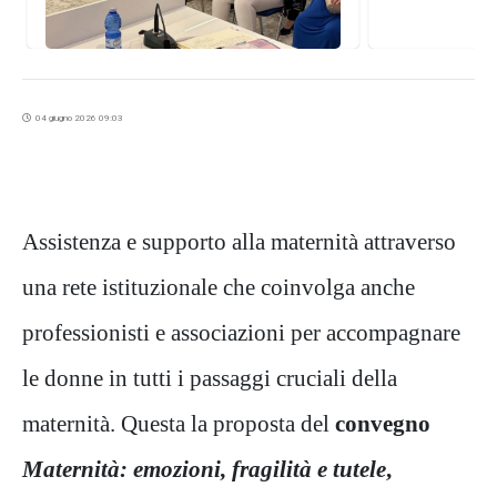
04 giugno 2026 09:03
Assistenza e supporto alla maternità attraverso
una rete istituzionale che coinvolga anche
professionisti e associazioni per accompagnare
le donne in tutti i passaggi cruciali della
maternità. Questa la proposta del
convegno
Maternità: emozioni, fragilità e tutele
,