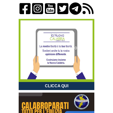
CLICCA QUI