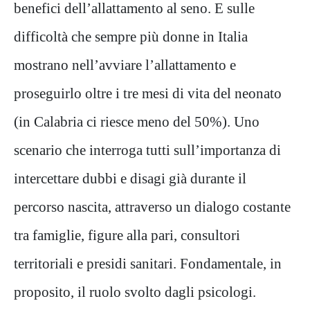
benefici dell’allattamento al seno. E sulle
difficoltà che sempre più donne in Italia
mostrano nell’avviare l’allattamento e
proseguirlo oltre i tre mesi di vita del neonato
(in Calabria ci riesce meno del 50%). Uno
scenario che interroga tutti sull’importanza di
intercettare dubbi e disagi già durante il
percorso nascita, attraverso un dialogo costante
tra famiglie, figure alla pari, consultori
territoriali e presidi sanitari. Fondamentale, in
proposito, il ruolo svolto dagli psicologi.