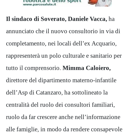
Il sindaco di Soverato, Daniele Vacca,
ha
annunciato che il nuovo consultorio in via di
completamento, nei locali dell’ex Acquario,
rappresenterà un polo culturale e sanitario per
tutto il comprensorio.
Mimma Caloiero,
direttore del dipartimento materno-infantile
dell’Asp di Catanzaro, ha sottolineato la
centralità del ruolo dei consultori familiari,
ruolo da far crescere anche nell’informazione
alle famiglie, in modo da rendere consapevole