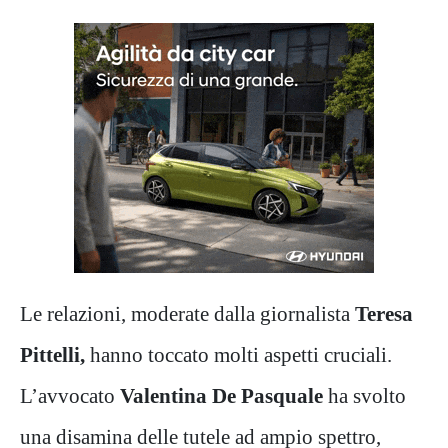
Le relazioni, moderate dalla giornalista
Teresa
Pittelli,
hanno toccato molti aspetti cruciali.
L’avvocato
Valentina De Pasquale
ha svolto
una disamina delle tutele ad ampio spettro,