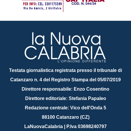
Testata giornalistica registrata presso il tribunale di
Catanzaro n. 4 del Registro Stampa del 05/07/2019
Direttore responsabile: Enzo Cosentino
Direttore editoriale: Stefania Papaleo
Redazione centrale: Vico dell'Onda 5
88100 Catanzaro (CZ)
LaNuovaCalabria | P.Iva 03698240797