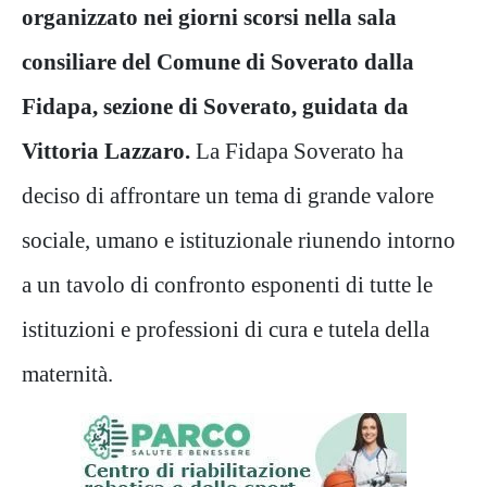
organizzato nei giorni scorsi nella sala
consiliare del Comune di Soverato dalla
Fidapa, sezione di Soverato, guidata da
Vittoria Lazzaro.
La Fidapa Soverato ha
deciso di affrontare un tema di grande valore
sociale, umano e istituzionale riunendo intorno
a un tavolo di confronto esponenti di tutte le
istituzioni e professioni di cura e tutela della
maternità.