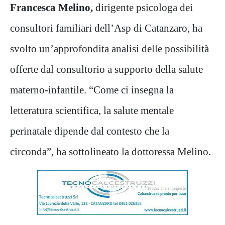
Francesca Melino,
dirigente psicologa dei
consultori familiari dell’Asp di Catanzaro, ha
svolto un’approfondita analisi delle possibilità
offerte dal consultorio a supporto della salute
materno-infantile. “Come ci insegna la
letteratura scientifica, la salute mentale
perinatale dipende dal contesto che la
circonda”, ha sottolineato la dottoressa Melino.