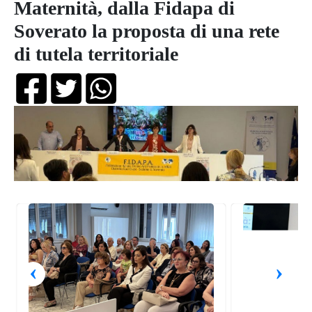
Maternità, dalla Fidapa di
Soverato la proposta di una rete
di tutela territoriale
‹
›