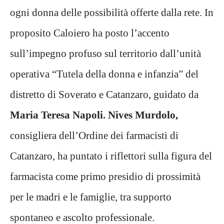
ogni donna delle possibilità offerte dalla rete. In
proposito Caloiero ha posto l’accento
sull’impegno profuso sul territorio dall’unità
operativa “Tutela della donna e infanzia” del
distretto di Soverato e Catanzaro, guidato da
Maria Teresa Napoli. Nives Murdolo,
consigliera dell’Ordine dei farmacisti di
Catanzaro, ha puntato i riflettori sulla figura del
farmacista come primo presidio di prossimità
per le madri e le famiglie, tra supporto
spontaneo e ascolto professionale.