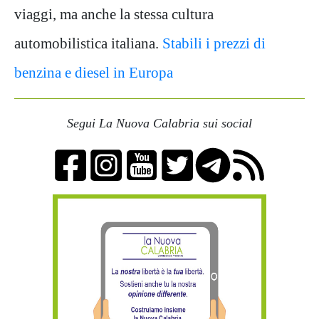
viaggi, ma anche la stessa cultura
automobilistica italiana.
Stabili i prezzi di
benzina e diesel in Europa
Segui La Nuova Calabria sui social