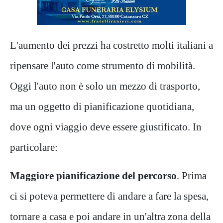
L'aumento dei prezzi ha costretto molti italiani a
ripensare l'auto come strumento di mobilità.
Oggi l'auto non è solo un mezzo di trasporto,
ma un oggetto di pianificazione quotidiana,
dove ogni viaggio deve essere giustificato. In
particolare:
Maggiore pianificazione del percorso
. Prima
ci si poteva permettere di andare a fare la spesa,
tornare a casa e poi andare in un'altra zona della