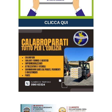
CLICCA QUI