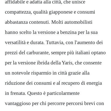
affidabile e adatta alla città, che unisce
compattezza, qualità giapponese e consumi
abbastanza contenuti. Molti automobilisti
hanno scelto la versione a benzina per la sua
versatilità e durata. Tuttavia, con l'aumento dei
prezzi del carburante, sempre più italiani optano
per la versione ibrida della Yaris, che consente
un notevole risparmio in città grazie alla
riduzione dei consumi e al recupero di energia
in frenata. Questo è particolarmente
vantaggioso per chi percorre percorsi brevi con