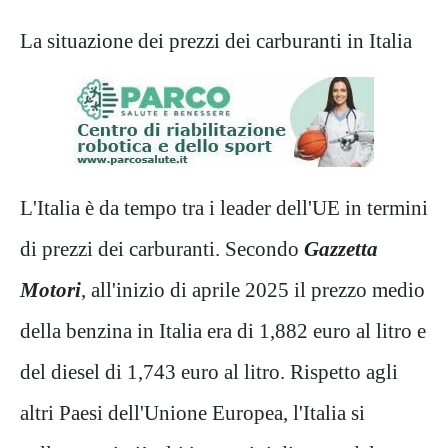
La situazione dei prezzi dei carburanti in Italia
L'Italia è da tempo tra i leader dell'UE in termini
di prezzi dei carburanti. Secondo
Gazzetta
Motori
, all'inizio di aprile 2025 il prezzo medio
della benzina in Italia era di 1,882 euro al litro e
del diesel di 1,743 euro al litro. Rispetto agli
altri Paesi dell'Unione Europea, l'Italia si