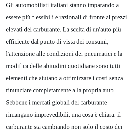
Gli automobilisti italiani stanno imparando a
essere più flessibili e razionali di fronte ai prezzi
elevati del carburante. La scelta di un'auto più
efficiente dal punto di vista dei consumi,
l'attenzione alle condizioni dei pneumatici e la
modifica delle abitudini quotidiane sono tutti
elementi che aiutano a ottimizzare i costi senza
rinunciare completamente alla propria auto.
Sebbene i mercati globali del carburante
rimangano imprevedibili, una cosa è chiara: il
carburante sta cambiando non solo il costo dei