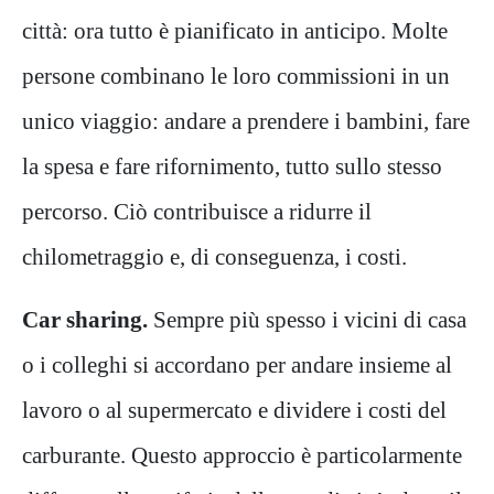
città: ora tutto è pianificato in anticipo. Molte
persone combinano le loro commissioni in un
unico viaggio: andare a prendere i bambini, fare
la spesa e fare rifornimento, tutto sullo stesso
percorso. Ciò contribuisce a ridurre il
chilometraggio e, di conseguenza, i costi.
Car sharing.
Sempre più spesso i vicini di casa
o i colleghi si accordano per andare insieme al
lavoro o al supermercato e dividere i costi del
carburante. Questo approccio è particolarmente