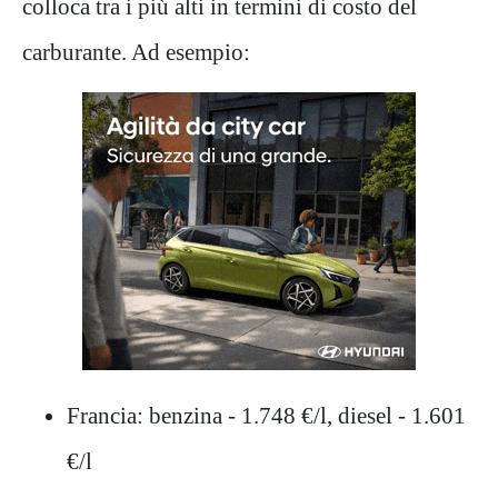
colloca tra i più alti in termini di costo del
carburante. Ad esempio:
Francia: benzina - 1.748 €/l, diesel - 1.601
€/l