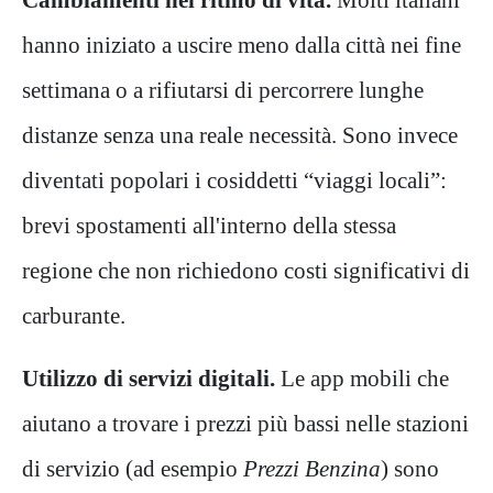
hanno iniziato a uscire meno dalla città nei fine
settimana o a rifiutarsi di percorrere lunghe
distanze senza una reale necessità. Sono invece
diventati popolari i cosiddetti “viaggi locali”:
brevi spostamenti all'interno della stessa
regione che non richiedono costi significativi di
carburante.
Utilizzo di servizi digitali.
Le app mobili che
aiutano a trovare i prezzi più bassi nelle stazioni
di servizio (ad esempio
Prezzi Benzina
) sono