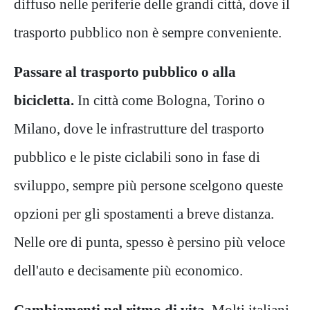
diffuso nelle periferie delle grandi città, dove il
trasporto pubblico non è sempre conveniente.
Passare al trasporto pubblico o alla
bicicletta.
In città come Bologna, Torino o
Milano, dove le infrastrutture del trasporto
pubblico e le piste ciclabili sono in fase di
sviluppo, sempre più persone scelgono queste
opzioni per gli spostamenti a breve distanza.
Nelle ore di punta, spesso è persino più veloce
dell'auto e decisamente più economico.
Cambiamenti nel ritmo di vita.
Molti italiani