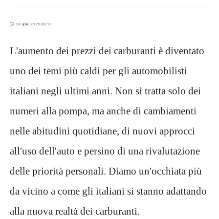
24 aprile 2025 08:10
L'aumento dei prezzi dei carburanti è diventato
uno dei temi più caldi per gli automobilisti
italiani negli ultimi anni. Non si tratta solo dei
numeri alla pompa, ma anche di cambiamenti
nelle abitudini quotidiane, di nuovi approcci
all'uso dell'auto e persino di una rivalutazione
delle priorità personali. Diamo un'occhiata più
da vicino a come gli italiani si stanno adattando
alla nuova realtà dei carburanti.