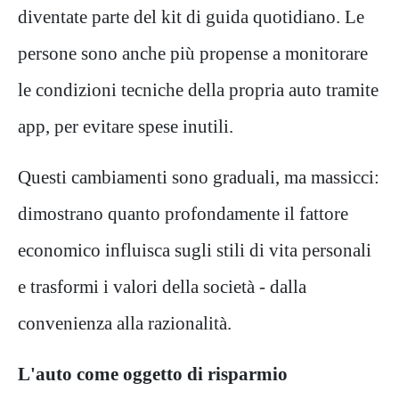
diventate parte del kit di guida quotidiano. Le
persone sono anche più propense a monitorare
le condizioni tecniche della propria auto tramite
app, per evitare spese inutili.
Questi cambiamenti sono graduali, ma massicci:
dimostrano quanto profondamente il fattore
economico influisca sugli stili di vita personali
e trasformi i valori della società - dalla
convenienza alla razionalità.
L'auto come oggetto di risparmio