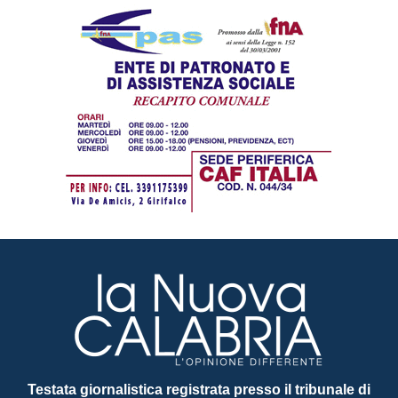
Testata giornalistica registrata presso il tribunale di