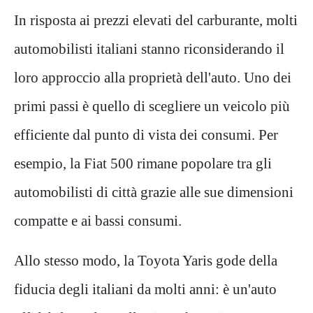
In risposta ai prezzi elevati del carburante, molti
automobilisti italiani stanno riconsiderando il
loro approccio alla proprietà dell'auto. Uno dei
primi passi è quello di scegliere un veicolo più
efficiente dal punto di vista dei consumi. Per
esempio, la Fiat 500 rimane popolare tra gli
automobilisti di città grazie alle sue dimensioni
compatte e ai bassi consumi.
Allo stesso modo, la Toyota Yaris gode della
fiducia degli italiani da molti anni: è un'auto