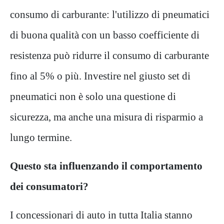
consumo di carburante: l'utilizzo di pneumatici
di buona qualità con un basso coefficiente di
resistenza può ridurre il consumo di carburante
fino al 5% o più. Investire nel giusto set di
pneumatici non è solo una questione di
sicurezza, ma anche una misura di risparmio a
lungo termine.
Questo sta influenzando il comportamento
dei consumatori?
I concessionari di auto in tutta Italia stanno