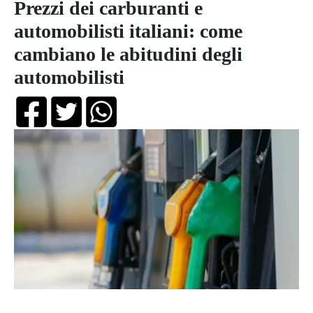
Prezzi dei carburanti e
automobilisti italiani: come
cambiano le abitudini degli
automobilisti