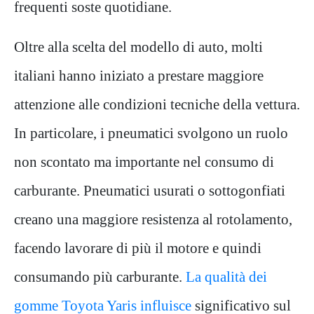
frequenti soste quotidiane.
Oltre alla scelta del modello di auto, molti
italiani hanno iniziato a prestare maggiore
attenzione alle condizioni tecniche della vettura.
In particolare, i pneumatici svolgono un ruolo
non scontato ma importante nel consumo di
carburante. Pneumatici usurati o sottogonfiati
creano una maggiore resistenza al rotolamento,
facendo lavorare di più il motore e quindi
consumando più carburante.
La qualità dei
gomme Toyota Yaris influisce
significativo sul