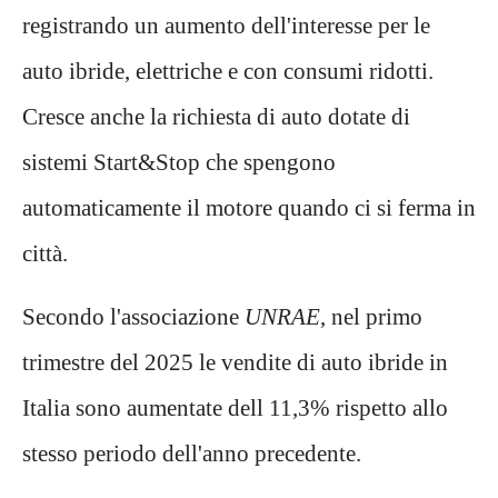
registrando un aumento dell'interesse per le
auto ibride, elettriche e con consumi ridotti.
Cresce anche la richiesta di auto dotate di
sistemi Start&Stop che spengono
automaticamente il motore quando ci si ferma in
città.
Secondo l'associazione
UNRAE
, nel primo
trimestre del 2025 le vendite di auto ibride in
Italia sono aumentate dell 11,3% rispetto allo
stesso periodo dell'anno precedente.