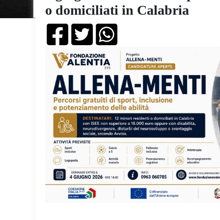
o domiciliati in Calabria