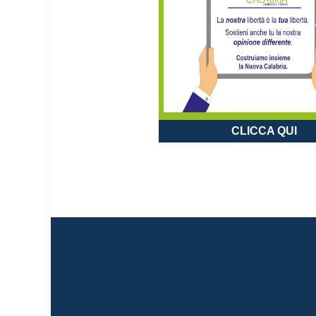
CLICCA QUI