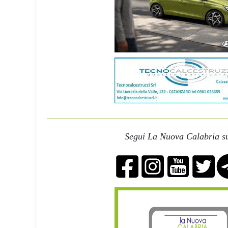
Segui La Nuova Calabria su