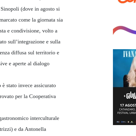
Sinopoli (dove in agosto si
marcato come la giornata sia
sta e condivisione, volto a
ato sull’integrazione e sulla
enza diffusa sul territorio e
sive e aperte al dialogo
è stato invece assicurato
rovato per la Cooperativa
 gastronomico interculturale
rizzi) e da Antonella