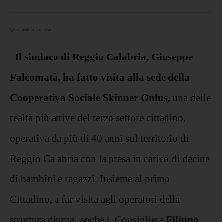
20 aprile 2024 12:49
Il sindaco di Reggio Calabria, Giuseppe
Falcomatà, ha fatto visita alla sede della
Cooperativa Sociale Skinner Onlus,
una delle
realtà più attive del terzo settore cittadino,
operativa da più di 40 anni sul territorio di
Reggio Calabria con la presa in carico di decine
di bambini e ragazzi. Insieme al primo
Cittadino, a far visita agli operatori della
struttura diurna, anche il Consigliere
Filippo