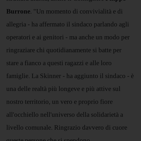
Burrone
. "Un momento di convivialità e di
allegria - ha affermato il sindaco parlando agli
operatori e ai genitori - ma anche un modo per
ringraziare chi quotidianamente si batte per
stare a fianco a questi ragazzi e alle loro
famiglie. La Skinner - ha aggiunto il sindaco - è
una delle realtà più longeve e più attive sul
nostro territorio, un vero e proprio fiore
all'occhiello nell'universo della solidarietà a
livello comunale. Ringrazio davvero di cuore
queste persone che si spendono