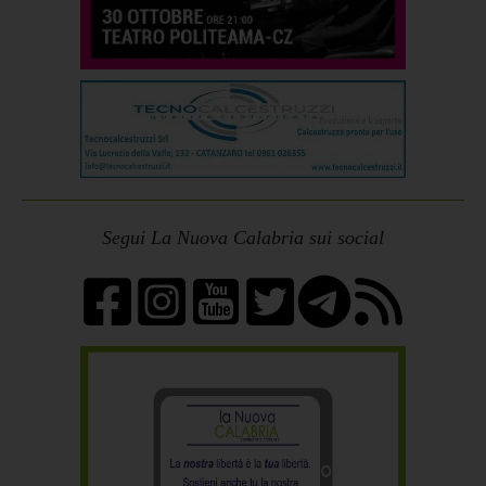
Segui La Nuova Calabria sui social