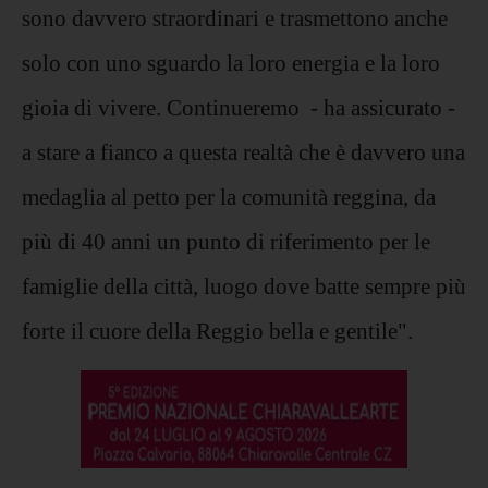
sono davvero straordinari e trasmettono anche
solo con uno sguardo la loro energia e la loro
gioia di vivere. Continueremo - ha assicurato -
a stare a fianco a questa realtà che è davvero una
medaglia al petto per la comunità reggina, da
più di 40 anni un punto di riferimento per le
famiglie della città, luogo dove batte sempre più
forte il cuore della Reggio bella e gentile".