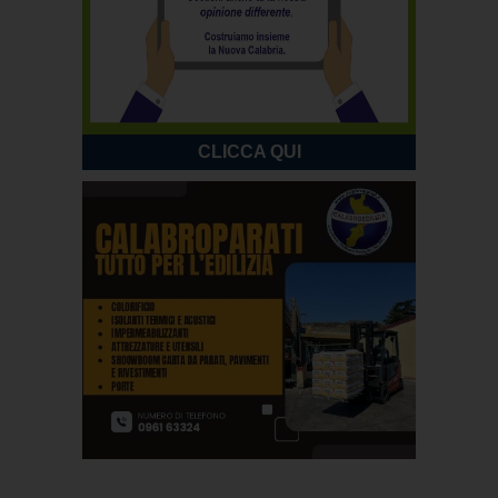
CLICCA QUI