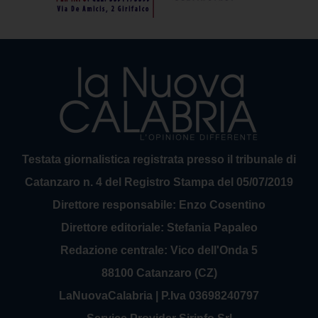
Testata giornalistica registrata presso il tribunale di
Catanzaro n. 4 del Registro Stampa del 05/07/2019
Direttore responsabile: Enzo Cosentino
Direttore editoriale: Stefania Papaleo
Redazione centrale: Vico dell'Onda 5
88100 Catanzaro (CZ)
LaNuovaCalabria | P.Iva 03698240797