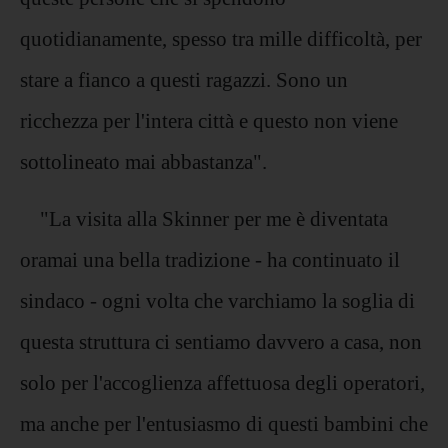
quotidianamente, spesso tra mille difficoltà, per
stare a fianco a questi ragazzi. Sono un
ricchezza per l'intera città e questo non viene
sottolineato mai abbastanza".
"La visita alla Skinner per me è diventata
oramai una bella tradizione - ha continuato il
sindaco - ogni volta che varchiamo la soglia di
questa struttura ci sentiamo davvero a casa, non
solo per l'accoglienza affettuosa degli operatori,
ma anche per l'entusiasmo di questi bambini che