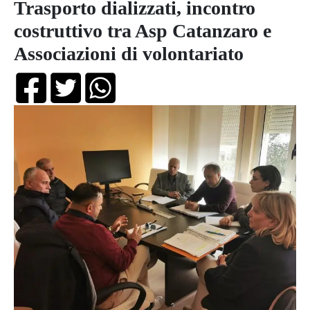
Trasporto dializzati, incontro
costruttivo tra Asp Catanzaro e
Associazioni di volontariato