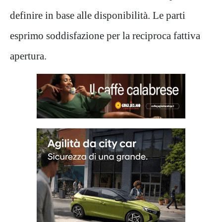
definire in base alle disponibilità. Le parti
esprimo soddisfazione per la reciproca fattiva
apertura.