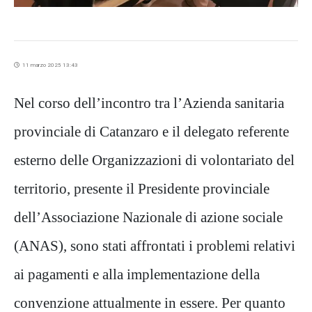
11 marzo 2025 13:43
Nel corso dell’incontro tra l’Azienda sanitaria
provinciale di Catanzaro e il delegato referente
esterno delle Organizzazioni di volontariato del
territorio, presente il Presidente provinciale
dell’Associazione Nazionale di azione sociale
(ANAS), sono stati affrontati i problemi relativi
ai pagamenti e alla implementazione della
convenzione attualmente in essere. Per quanto