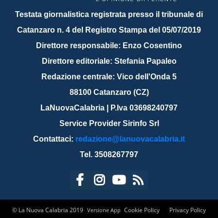
Testata giornalistica registrata presso il tribunale di
Catanzaro n. 4 del Registro Stampa del 05/07/2019
Direttore responsabile: Enzo Cosentino
Direttore editoriale: Stefania Papaleo
Redazione centrale: Vico dell'Onda 5
88100 Catanzaro (CZ)
LaNuovaCalabria | P.Iva 03698240797
Service Provider Sirinfo Srl
Contattaci:
redazione@lanuovacalabria.it
Tel. 3508267797
© La Nuova Calabria 2019
Cookie Policy
Privacy Policy
Versione App