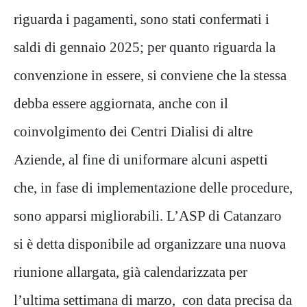
riguarda i pagamenti, sono stati confermati i
saldi di gennaio 2025; per quanto riguarda la
convenzione in essere, si conviene che la stessa
debba essere aggiornata, anche con il
coinvolgimento dei Centri Dialisi di altre
Aziende, al fine di uniformare alcuni aspetti
che, in fase di implementazione delle procedure,
sono apparsi migliorabili. L’ASP di Catanzaro
si è detta disponibile ad organizzare una nuova
riunione allargata, già calendarizzata per
l’ultima settimana di marzo, con data precisa da