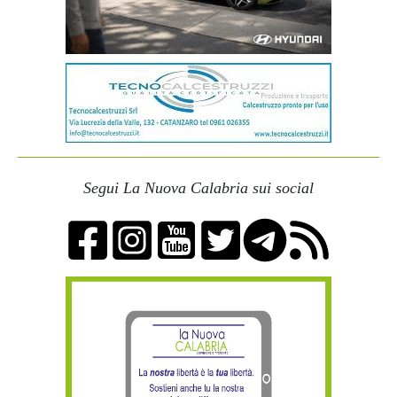
Segui La Nuova Calabria sui social