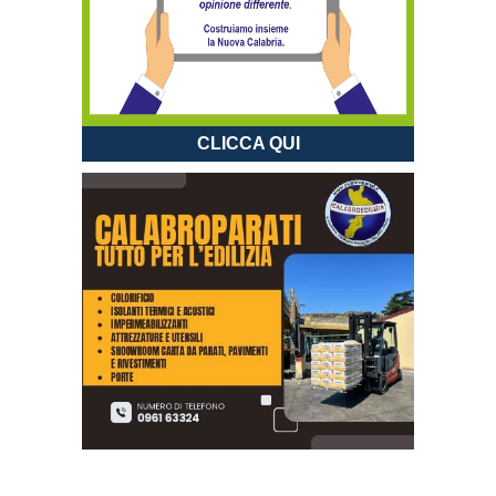
CLICCA QUI