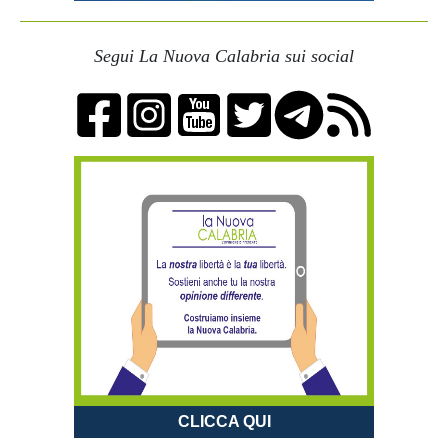
Segui La Nuova Calabria sui social
CLICCA QUI