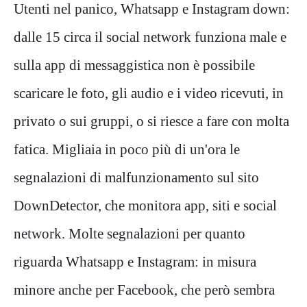
Utenti nel panico, Whatsapp e Instagram down:
dalle 15 circa il social network funziona male e
sulla app di messaggistica non è possibile
scaricare le foto, gli audio e i video ricevuti, in
privato o sui gruppi, o si riesce a fare con molta
fatica. Migliaia in poco più di un'ora le
segnalazioni di malfunzionamento sul sito
DownDetector, che monitora app, siti e social
network. Molte segnalazioni per quanto
riguarda Whatsapp e Instagram: in misura
minore anche per Facebook, che però sembra