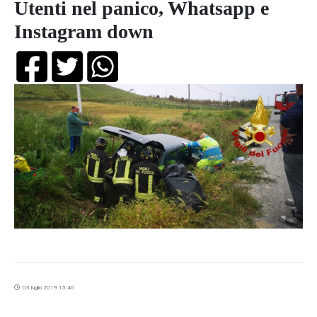
Utenti nel panico, Whatsapp e
Instagram down
03 luglio 2019 15:40