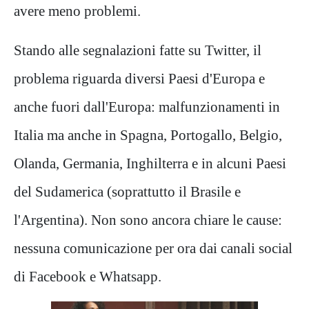
avere meno problemi.
Stando alle segnalazioni fatte su Twitter, il
problema riguarda diversi Paesi d'Europa e
anche fuori dall'Europa: malfunzionamenti in
Italia ma anche in Spagna, Portogallo, Belgio,
Olanda, Germania, Inghilterra e in alcuni Paesi
del Sudamerica (soprattutto il Brasile e
l'Argentina). Non sono ancora chiare le cause:
nessuna comunicazione per ora dai canali social
di Facebook e Whatsapp.