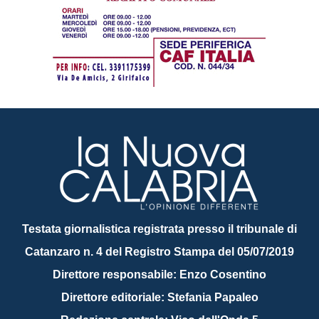
Testata giornalistica registrata presso il tribunale di
Catanzaro n. 4 del Registro Stampa del 05/07/2019
Direttore responsabile: Enzo Cosentino
Direttore editoriale: Stefania Papaleo