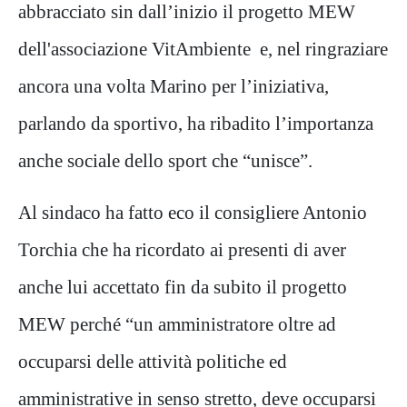
abbracciato sin dall’inizio il progetto MEW
dell'associazione VitAmbiente e, nel ringraziare
ancora una volta Marino per l’iniziativa,
parlando da sportivo, ha ribadito l’importanza
anche sociale dello sport che “unisce”.
Al sindaco ha fatto eco il consigliere Antonio
Torchia che ha ricordato ai presenti di aver
anche lui accettato fin da subito il progetto
MEW perché “un amministratore oltre ad
occuparsi delle attività politiche ed
amministrative in senso stretto, deve occuparsi