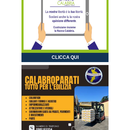
CLICCA QUI