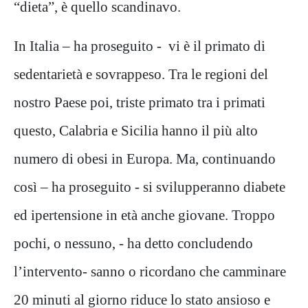
“dieta”, è quello scandinavo.
In Italia – ha proseguito - vi è il primato di
sedentarietà e sovrappeso. Tra le regioni del
nostro Paese poi, triste primato tra i primati
questo, Calabria e Sicilia hanno il più alto
numero di obesi in Europa. Ma, continuando
così – ha proseguito - si svilupperanno diabete
ed ipertensione in età anche giovane. Troppo
pochi, o nessuno, - ha detto concludendo
l’intervento- sanno o ricordano che camminare
20 minuti al giorno riduce lo stato ansioso e