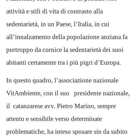
attività e stili di vita di contrasto alla
sedentarietà, in un Paese, l’Italia, in cui
all’innalzamento della popolazione anziana fa
purtroppo da cornice la sedentarietà dei suoi
abitanti certamente tra i più pigri d’Europa.
In questo quadro, l’associazione nazionale
VitAmbiente, con il suo presidente nazionale,
il catanzarese avv. Pietro Marino, sempre
attento e sensibile verso determinate
problematiche, ha inteso sposare sin da subito