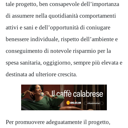
tale progetto, ben consapevole dell’importanza
di assumere nella quotidianità comportamenti
attivi e sani e dell’opportunità di coniugare
benessere individuale, rispetto dell’ambiente e
conseguimento di notevole risparmio per la
spesa sanitaria, oggigiorno, sempre più elevata e
destinata ad ulteriore crescita.
Per promuovere adeguatamente il progetto,