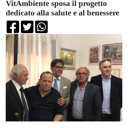
VitAmbiente sposa il progetto
dedicato alla salute e al benessere