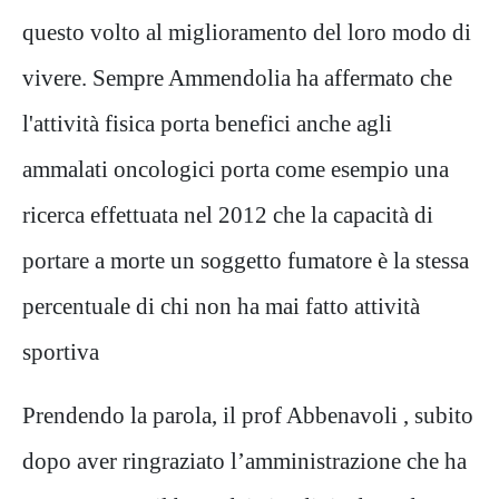
questo volto al miglioramento del loro modo di
vivere. Sempre Ammendolia ha affermato che
l'attività fisica porta benefici anche agli
ammalati oncologici porta come esempio una
ricerca effettuata nel 2012 che la capacità di
portare a morte un soggetto fumatore è la stessa
percentuale di chi non ha mai fatto attività
sportiva
Prendendo la parola, il prof Abbenavoli , subito
dopo aver ringraziato l’amministrazione che ha