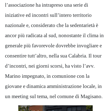
l’associazione ha intrapreso una serie di
iniziative ed incontri sull’intero territorio
nazionale e, considerato che la sedentarietà è
ancor più radicata al sud, nonostante il clima in
generale più favorevole dovrebbe invogliare e
consentire tutt’altro, nella sua Calabria. Il tour
d’incontri, nei giorni scorsi, ha visto l’avv.
Marino impegnato, in comunione con la
giovane e dinamica amministrazione locale, in
un meeting sul tema, nel comune di Magisano.