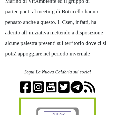
Marino di VitAmbiente ed il gruppo di
partecipanti al meeting di Botricello hanno
pensato anche a questo. Il Csen, infatti, ha
aderito all’iniziativa mettendo a disposizione
alcune palestra presenti sul territorio dove ci si
potrà appoggiare nel periodo invernale
Segui La Nuova Calabria sui social