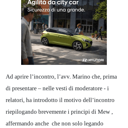
Ad aprire l’incontro, l’avv. Marino che, prima
di presentare – nelle vesti di moderatore - i
relatori, ha introdotto il motivo dell’incontro
riepilogando brevemente i principi di Mew ,
affermando anche che non solo legando