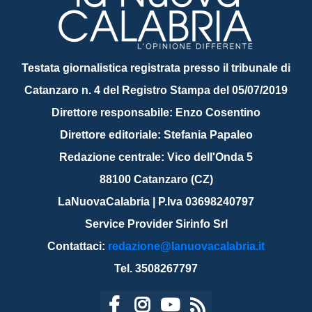
Testata giornalistica registrata presso il tribunale di
Catanzaro n. 4 del Registro Stampa del 05/07/2019
Direttore responsabile: Enzo Cosentino
Direttore editoriale: Stefania Papaleo
Redazione centrale: Vico dell'Onda 5
88100 Catanzaro (CZ)
LaNuovaCalabria | P.Iva 03698240797
Service Provider Sirinfo Srl
Contattaci:
redazione@lanuovacalabria.it
Tel. 3508267797