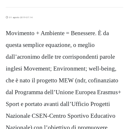
01 agosto 2019 07:14
Movimento + Ambiente = Benessere. È da
questa semplice equazione, o meglio
dall’acronimo delle tre corrispondenti parole
inglesi Movement; Environment; well-being,
che è nato il progetto MEW (ndr, cofinanziato
dal Programma dell’Unione Europea Erasmus+
Sport e portato avanti dall’Ufficio Progetti
Nazionale CSEN-Centro Sportivo Educativo
Nazionale) con l’obiettivo di promuovere