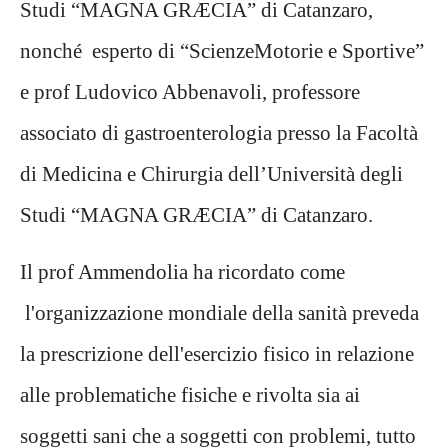
Studi “MAGNA GRÆCIA” di Catanzaro,
nonché esperto di “ScienzeMotorie e Sportive”
e prof Ludovico Abbenavoli, professore
associato di gastroenterologia presso la Facoltà
di Medicina e Chirurgia dell’Università degli
Studi “MAGNA GRÆCIA” di Catanzaro.
Il prof Ammendolia ha ricordato come
l'organizzazione mondiale della sanità preveda
la prescrizione dell'esercizio fisico in relazione
alle problematiche fisiche e rivolta sia ai
soggetti sani che a soggetti con problemi, tutto