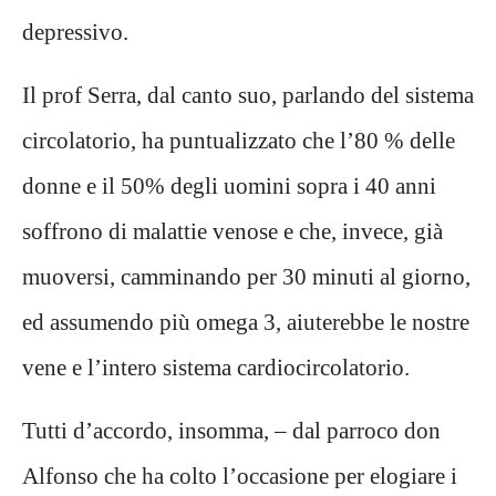
depressivo.
Il prof Serra, dal canto suo, parlando del sistema
circolatorio, ha puntualizzato che l’80 % delle
donne e il 50% degli uomini sopra i 40 anni
soffrono di malattie venose e che, invece, già
muoversi, camminando per 30 minuti al giorno,
ed assumendo più omega 3, aiuterebbe le nostre
vene e l’intero sistema cardiocircolatorio.
Tutti d’accordo, insomma, – dal parroco don
Alfonso che ha colto l’occasione per elogiare i