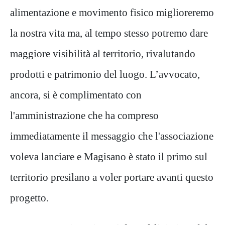
alimentazione e movimento fisico miglioreremo
la nostra vita ma, al tempo stesso potremo dare
maggiore visibilità al territorio, rivalutando
prodotti e patrimonio del luogo. L’avvocato,
ancora, si è complimentato con
l'amministrazione che ha compreso
immediatamente il messaggio che l'associazione
voleva lanciare e Magisano è stato il primo sul
territorio presilano a voler portare avanti questo
progetto.