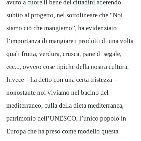
avuto a cuore il bene dei cittadini aderendo
subito al progetto, nel sottolineare che “Noi
siamo ciò che mangiamo”, ha evidenziato
l’importanza di mangiare i prodotti di una volta
quali frutta, verdura, crusca, pane di segale,
ecc..., ovvero cose tipiche della nostra cultura.
Invece – ha detto con una certa tristezza –
nonostante noi viviamo nel bacino del
mediterraneo, culla della dieta mediterranea,
patrimonio dell’UNESCO, l’unico popolo in
Europa che ha preso come modello questa