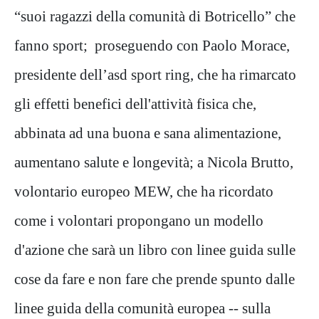
“suoi ragazzi della comunità di Botricello” che
fanno sport; proseguendo con Paolo Morace,
presidente dell’asd sport ring, che ha rimarcato
gli effetti benefici dell'attività fisica che,
abbinata ad una buona e sana alimentazione,
aumentano salute e longevità; a Nicola Brutto,
volontario europeo MEW, che ha ricordato
come i volontari propongano un modello
d'azione che sarà un libro con linee guida sulle
cose da fare e non fare che prende spunto dalle
linee guida della comunità europea -- sulla