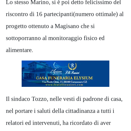
Lo stesso Marino, si è poi detto felicissimo del
riscontro di 16 partecipanti(numero ottimale) al
progetto ottenuto a Magisano che si
sottoporranno al monitoraggio fisico ed
alimentare.
Il sindaco Tozzo, nelle vesti di padrone di casa,
nel portare i saluti della cittadinanza a tutti i
relatori ed intervenuti, ha ricordato di aver