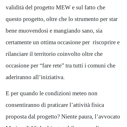
validità del progetto MEW e sul fatto che
questo progetto, oltre che lo strumento per star
bene muovendosi e mangiando sano, sia
certamente un ottima occasione per riscoprire e
rilanciare il territorio coinvolto oltre che
occasione per “fare rete” tra tutti i comuni che
aderiranno all’iniziativa.
E per quando le condizioni meteo non
consentiranno di praticare l’attività fisica
proposta dal progetto? Niente paura, l’avvocato