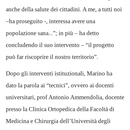
anche della salute dei cittadini. A me, a tutti noi
–ha proseguito -, interessa avere una
popolazione sana...”; in più – ha detto
concludendo il suo intervento – “il progetto
può far riscoprire il nostro territorio”.
Dopo gli interventi istituzionali, Marino ha
dato la parola ai “tecnici”, ovvero ai docenti
universitari, prof Antonio Ammendolia, docente
presso la Clinica Ortopedica della Facoltà di
Medicina e Chirurgia dell’Università degli